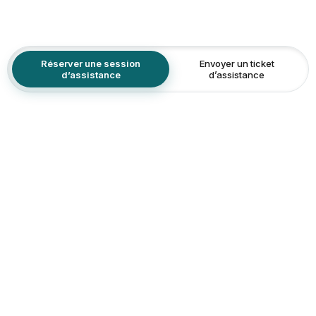
Réserver une session
Envoyer un ticket
d’assistance
d’assistance